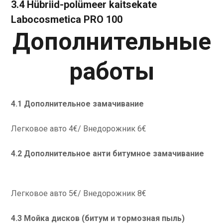
3.4
Hübriid-polümeer kaitsekate
Labocosmetica PRO 100
Дополнительные
работы
4.1 Дополнительное замачивание
Легковое авто 4€/ Внедорожник 6€
4.2 Дополнительное анти битумное замачивание
Легковое авто 5€/ Внедорожник 8€
4.3 Мойка дисков (битум и тормозная пыль)