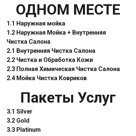
ОДНОМ МЕСТЕ
1.1
Наружная мойка
1.2
Наружная Мойка + Внутренняя
Чистка Салона
2.1
Внутренняя Чистка Салона
2.2
Чистка и Обработка Кожи
2.3
Полная Химическая Чистка Салона
2.4
Мойка Чистка Ковриков
Пакеты Услуг
3.1
Silver
3.2
Gold
3.3
Platinum