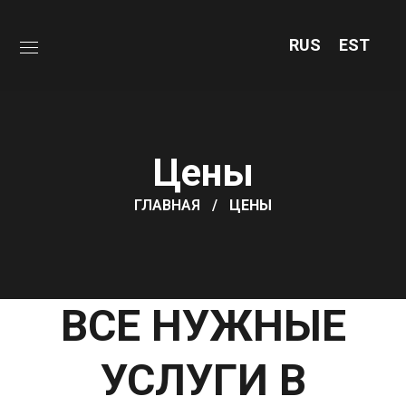
RUS
EST
Цены
ГЛАВНАЯ
ЦЕНЫ
ВСЕ НУЖНЫЕ
УСЛУГИ В