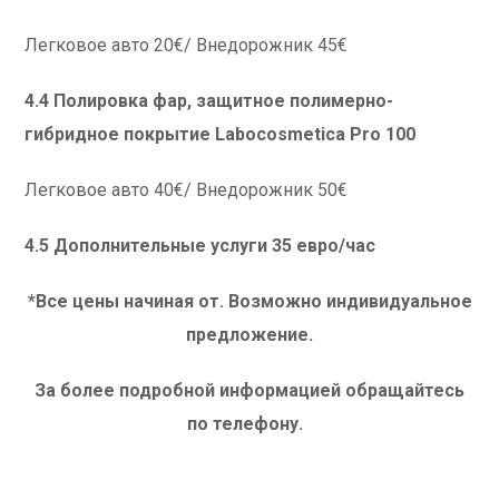
Легковое авто 20€/ Внедорожник 45€
4.4 Полировка фар, защитное полимерно-
гибридное покрытие Labocosmetica Pro 100
Легковое авто 40€/ Внедорожник 50€
4.5 Дополнительные услуги 35 евро/час
*Все цены начиная от. Возможно индивидуальное
предложение.
За более подробной информацией обращайтесь
по телефону.