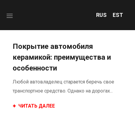
RUS
EST
Покрытие автомобиля
керамикой: преимущества и
особенности
Любой автовладелец старается беречь свое
транспортное средство. Однако на дорогах...
ЧИТАТЬ ДАЛЕЕ