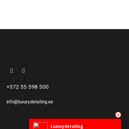
+372 55 598 500
info@luxurydetailing.ee
Luxurydetailing