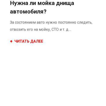
Нужна ли мойка днища
автомобиля?
За состоянием авто нужно постоянно следить,
отвозить его на мойку, СТО и т. д....
ЧИТАТЬ ДАЛЕЕ